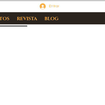
Entrar
TOS
REVISTA
BLOG