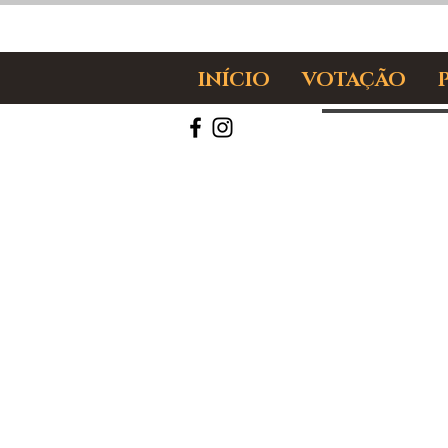
INÍCIO
VOTAÇÃO