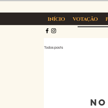
INÍCIO
VOTAÇÃO
Todos posts
No